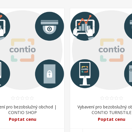
ení pro bezobslužný obchod |
Vybavení pro bezobslužný o
CONTIO SHOP
CONTIO TURNSTILE
Poptat cenu
Poptat cenu