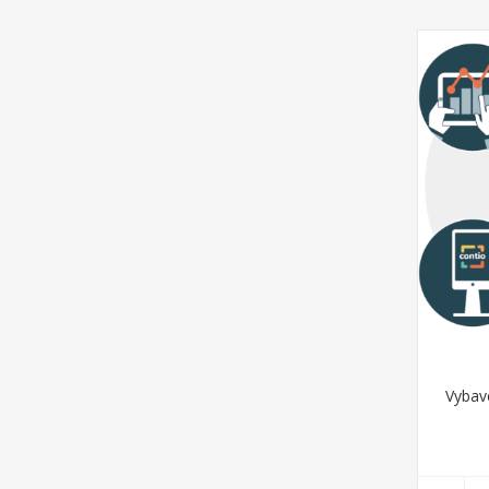
Vybav