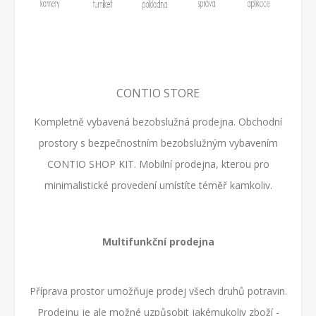
CONTIO STORE
Kompletně vybavená bezobslužná prodejna. Obchodní
prostory s bezpečnostním bezobslužným vybavením
CONTIO SHOP KIT
. Mobilní prodejna, kterou pro
minimalistické provedení umístíte téměř kamkoliv.
Multifunkční prodejna
Příprava prostor umožňuje prodej všech druhů potravin.
Prodejnu je ale možné uzpůsobit jakémukoliv zboží -