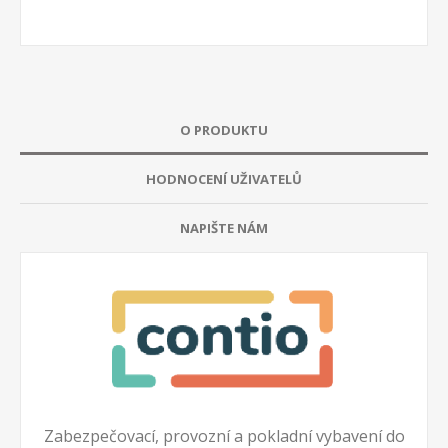
O PRODUKTU
HODNOCENÍ UŽIVATELŮ
NAPIŠTE NÁM
Zabezpečovací, provozní a pokladní vybavení do