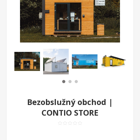
Bezobslužný obchod |
CONTIO STORE