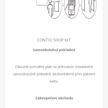
CONTIO SHOP KIT
Samoobslužná pokladna
Zákazník pohodlně platí na jednoduše ovladatelné
samoobslužné pokladně, bezkontaktně přes platební
kartu.
Zabezpečení obchodu