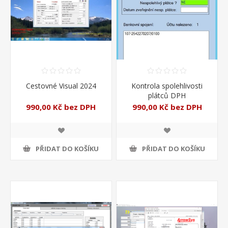
Cestovné Visual 2024
Kontrola spolehlivosti
plátců DPH
990,00 Kč bez DPH
990,00 Kč bez DPH
PŘIDAT DO KOŠÍKU
PŘIDAT DO KOŠÍKU