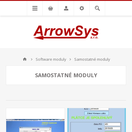
Software moduly
Samostatné moduly
SAMOSTATNÉ MODULY