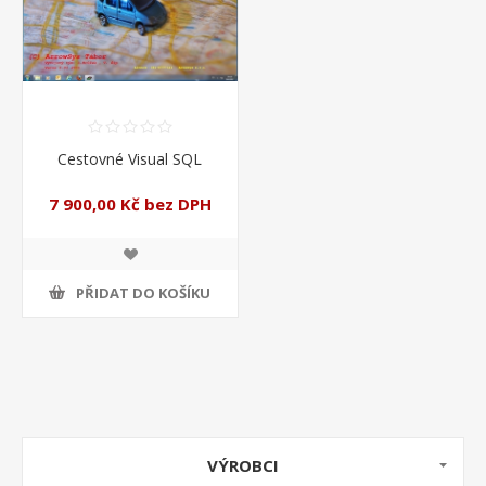
Cestovné Visual SQL
7 900,00 Kč bez DPH
PŘIDAT DO KOŠÍKU
VÝROBCI