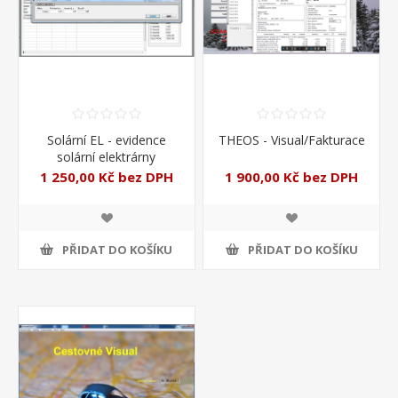
Solární EL - evidence
THEOS - Visual/Fakturace
solární elektrárny
1 250,00 Kč bez DPH
1 900,00 Kč bez DPH
PŘIDAT DO KOŠÍKU
PŘIDAT DO KOŠÍKU