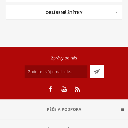
OBLÍBENÉ ŠTÍTKY
Zprávy od nás
PÉČE A PODPORA