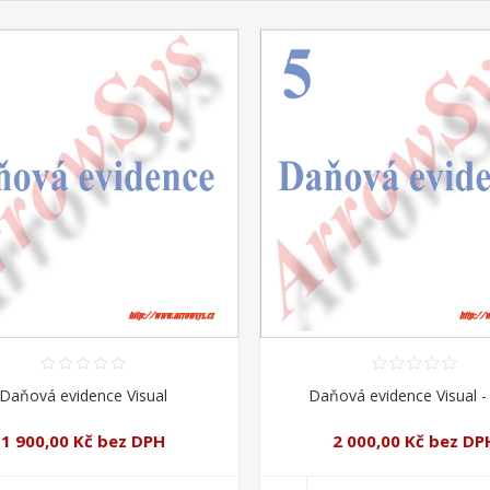
Daňová evidence Visual
Daňová evidence Visual 
1 900,00 Kč bez DPH
2 000,00 Kč bez DP