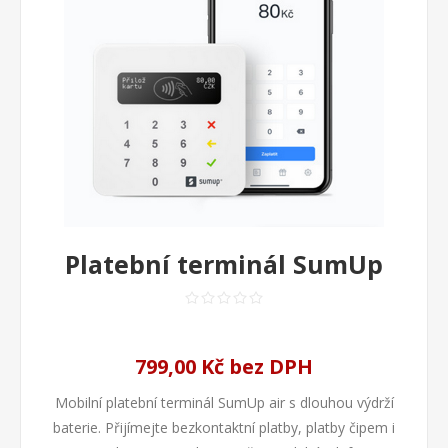
Platební terminál SumUp
799,00 Kč bez DPH
Mobilní platební terminál SumUp air s dlouhou výdrží
baterie. Přijímejte bezkontaktní platby, platby čipem i