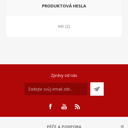
PRODUKTOVÁ HESLA
eet
(2)
Zprávy od nás
PÉČE A PODPORA