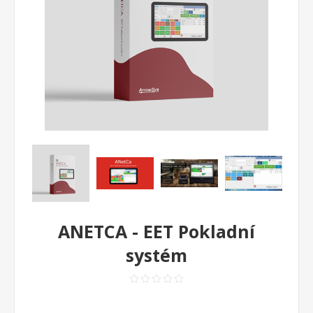
ANETCA - EET Pokladní
systém